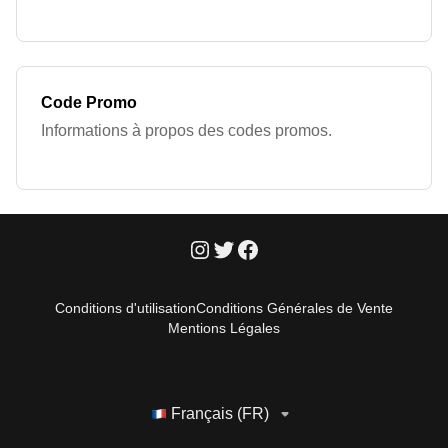
Code Promo
Informations à propos des codes promos.
Conditions d'utilisation
Conditions Générales de Vente
Mentions Légales
Français (FR)