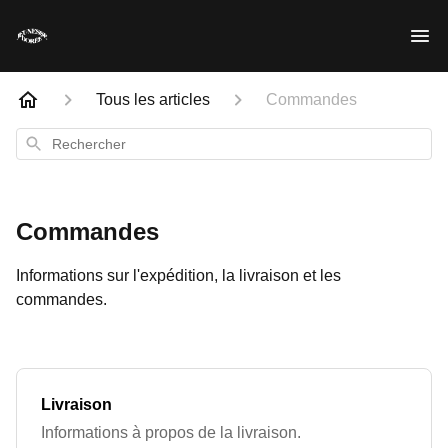
Tous les articles
Commandes
Rechercher
Commandes
Informations sur l'expédition, la livraison et les
commandes.
Livraison
Informations à propos de la livraison.