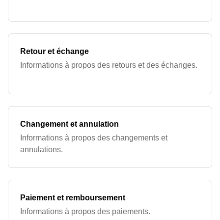
Retour et échange
Informations à propos des retours et des échanges.
Changement et annulation
Informations à propos des changements et
annulations.
Paiement et remboursement
Informations à propos des paiements.