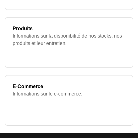
Produits
Informations sur la disponibilité de nos stocks, nos
produits et leur entretien.
E-Commerce
Informations sur le e-commerce.