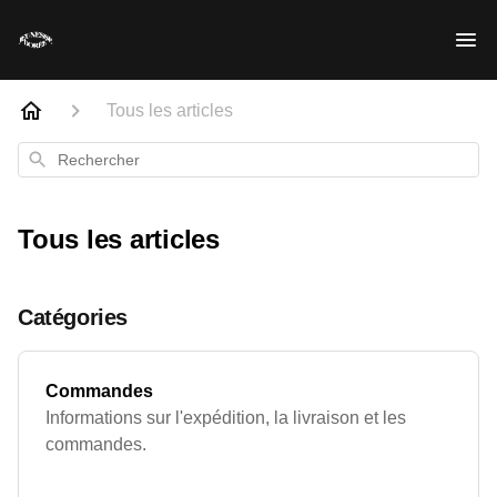
Tous les articles
Rechercher
Tous les articles
Catégories
Commandes
Informations sur l'expédition, la livraison et les
commandes.