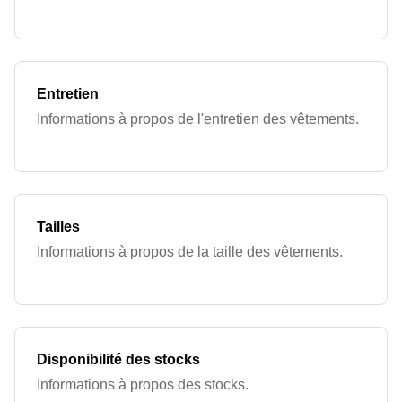
Entretien
Informations à propos de l'entretien des vêtements.
Tailles
Informations à propos de la taille des vêtements.
Disponibilité des stocks
Informations à propos des stocks.