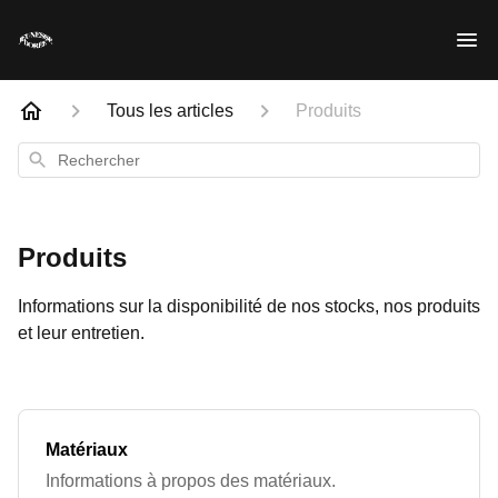
Tous les articles
Produits
Rechercher
Produits
Informations sur la disponibilité de nos stocks, nos produits
et leur entretien.
Matériaux
Informations à propos des matériaux.